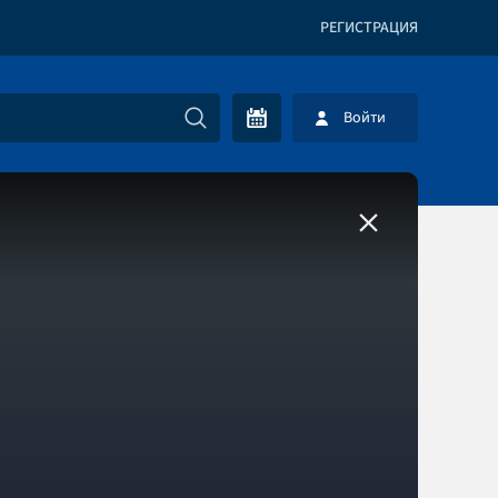
РЕГИСТРАЦИЯ
Войти