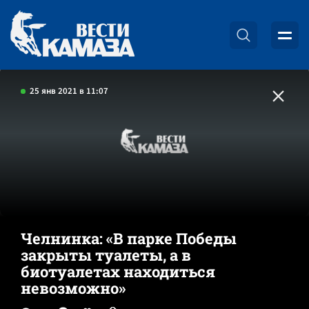
25 янв 2021 в 11:07
Челнинка: «В парке Победы
закрыты туалеты, а в
биотуалетах находиться
невозможно»