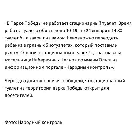
«
В Парке Победы не работает стационарный туалет. Время
работы туалета обозначено 10-19, но 24 января в 14.30
туалет был закрыт на замок. Невозможно переодеть
ребенка в грязных биотуалетах, который поставили
рядом. Откройте стационарный туалет!
», - рассказала
жительница Набережных Челнов по имени Ольга на
информационном портале «Народный контроль».
Через два дня чиновники сообщили, что стационарный
туалет на территории парка Победы открыт для
посетителей.
Фото: Народный контроль