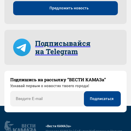
Предложить новость
Подписывайся
на Telegram
Подпишись на рассылку “ВЕСТИ КАМАЗа”
Узнaвай первым о новостях твоего города!
«Вести КАМАЗа»