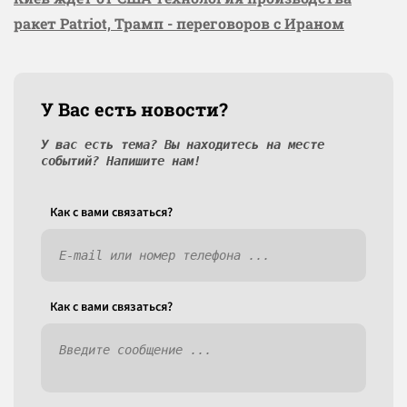
ракет Patriot, Трамп - переговоров с Ираном
У Вас есть новости?
У вас есть тема? Вы находитесь на месте
событий? Напишите нам!
Как c вами связаться?
Как c вами связаться?