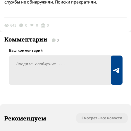
службы не обнаружили. Поиски прекратили.
643
0
0
0
Комментарии
0
Рекомендуем
Смотреть все новости