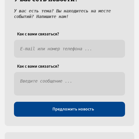
У вас есть тема? Вы находитесь на месте
событий? Напишите нам!
Как c вами связаться?
Как c вами связаться?
Предложить новость