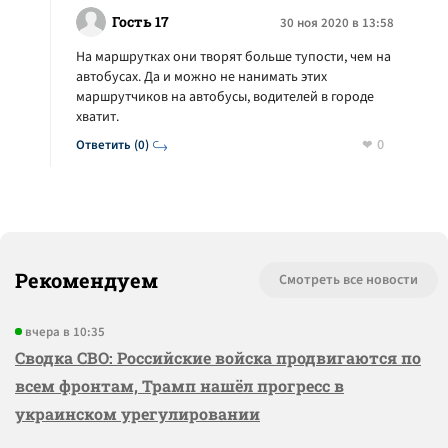
Гость 17
30 ноя 2020 в 13:58
На маршрутках они творят больше тупости, чем на
автобусах. Да и можно не нанимать этих
маршрутчиков на автобусы, водителей в городе
хватит.
0
Ответить (0)
Рекомендуем
Смотреть все новости
вчера в 10:35
Сводка СВО: Российские войска продвигаются по
всем фронтам, Трамп нашёл прогресс в
украинском урегулировании