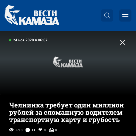
24 ноя 2020 в 06:07
Челнинка требует один миллион
рублей за сломанную водителем
транспортную карту и грубость
1713
11
0
0