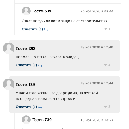
Гость 539
20 ноя 2020 в 08:44
Откат получили вот и защищают строительство
1
Ответить (0)
18 ноя 2020 в 12:40
Гость 292
нормально тётка наехала. молодец
4
Ответить (0)
18 ноя 2020 в 12:44
Гость 129
У нас и того хлеще - во дворе дома, на детской
площадке алкамаркет построили!
3
Ответить (1)
Гость 739
19 ноя 2020 в 18:27