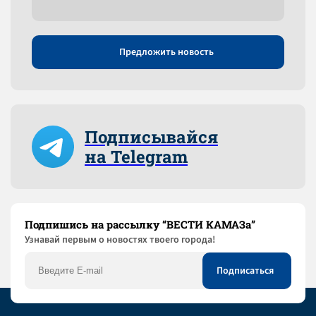
Предложить новость
Подписывайся
на Telegram
Подпишись на рассылку “ВЕСТИ КАМАЗа”
Узнaвай первым о новостях твоего города!