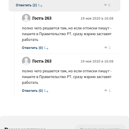
0
Ответить (2)
Гость 263
19 ноя 2020 в 16:08
полно чего решается там, но если отписки пишут -
пишите в Правительство РТ. сразу мэрию заставят
работать
2
Ответить (0)
Гость 263
19 ноя 2020 в 16:08
полно чего решается там, но если отписки пишут -
пишите в Правительство РТ. сразу мэрию заставят
работать
1
Ответить (0)