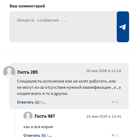
18 ноя 2020 в 11:24
Гость 285
Специалисты исполкома или не хотят работать, или
не могут из-за отсутствия нужной квалификации , а , а
скорее всего и то и другое.
4
Ответить (2)
Гость 987
18 ноя 2020 в 12:41
как и вся мэрия
5
Ответить (0)