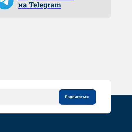
на Telegram