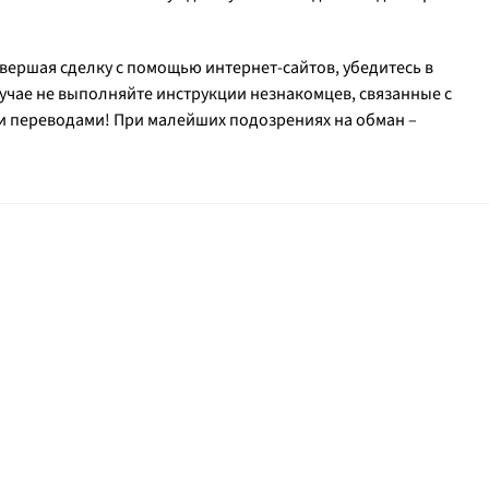
вершая сделку с помощью интернет-сайтов, убедитесь в
лучае не выполняйте инструкции незнакомцев, связанные с
 переводами! При малейших подозрениях на обман –