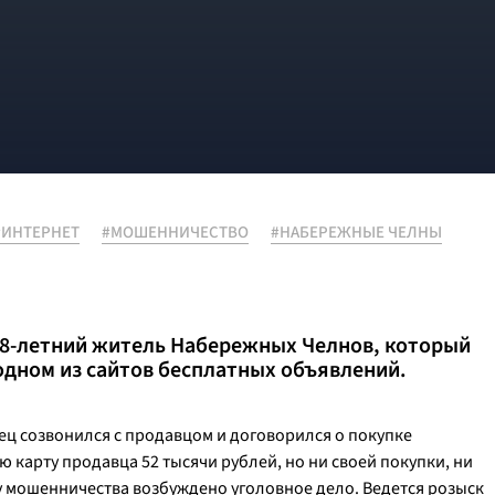
#ИНТЕРНЕТ
#МОШЕННИЧЕСТВО
#НАБЕРЕЖНЫЕ ЧЕЛНЫ
8-летний житель Набережных Челнов, который
дном из сайтов бесплатных объявлений.
ец созвонился с продавцом и договорился о покупке
карту продавца 52 тысячи рублей, но ни своей покупки, ни
у мошенничества возбуждено уголовное дело. Ведется розыск