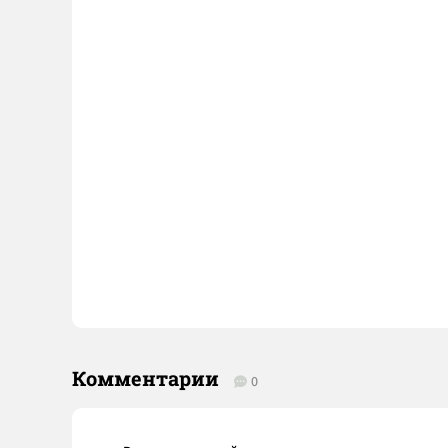
Комментарии
0