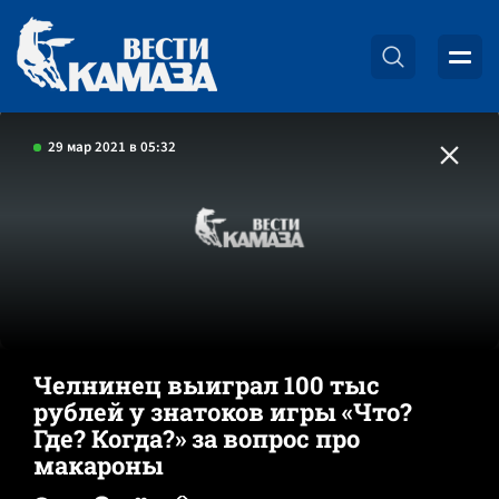
29 мар 2021 в 05:32
Челнинец выиграл 100 тыс
рублей у знатоков игры «Что?
Где? Когда?» за вопрос про
макароны