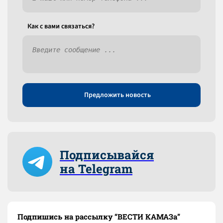
Как c вами связаться?
Предложить новость
Подписывайся
на Telegram
Подпишись на рассылку “ВЕСТИ КАМАЗа”