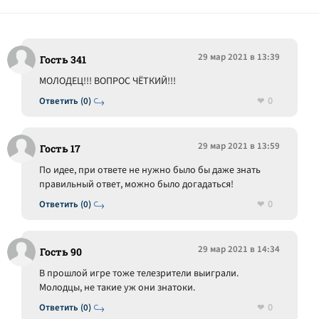
29 мар 2021 в 13:39
Гость 341
МОЛОДЕЦ!!! ВОПРОС ЧЁТКИЙ!!!
0
Ответить (0)
29 мар 2021 в 13:59
Гость 17
По идее, при ответе не нужно было бы даже знать
правильный ответ, можно было догадаться!
0
Ответить (0)
29 мар 2021 в 14:34
Гость 90
В прошлой игре тоже телезрители выиграли.
Молодцы, не такие уж они знатоки.
0
Ответить (0)