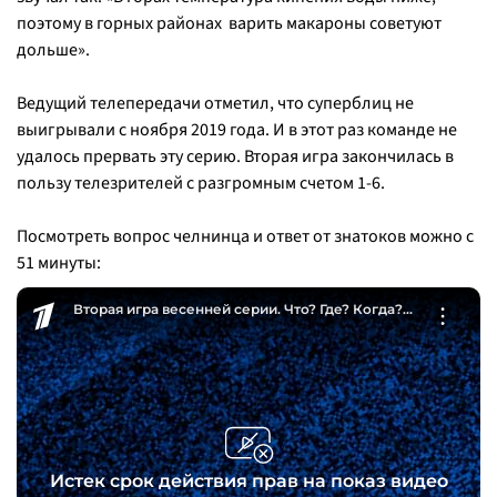
поэтому в горных районах варить макароны советуют
дольше
».
Ведущий телепередачи отметил, что суперблиц не
выигрывали с ноября 2019 года. И в этот раз команде не
удалось прервать эту серию. Вторая игра закончилась в
пользу телезрителей с разгромным счетом 1-6.
Посмотреть вопрос челнинца и ответ от знатоков можно с
51 минуты: