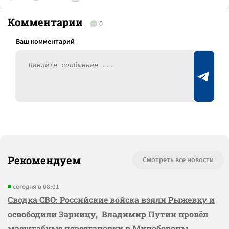
Комментарии
0
Рекомендуем
Смотреть все новости
сегодня в 08:01
Сводка СВО: Российские войска взяли Рыжевку и
освободили Зарницу, Владимир Путин провёл
масштабные перестановки в Минобороны