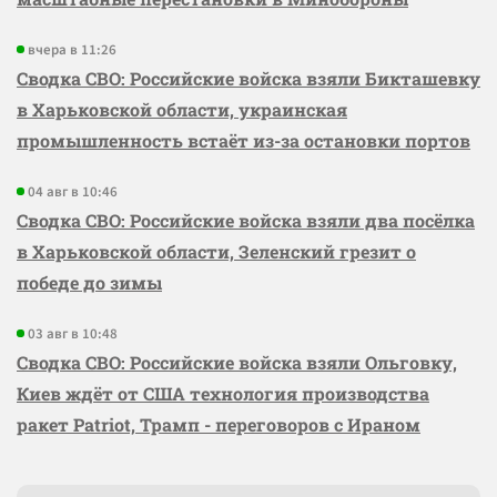
вчера в 11:26
Сводка СВО: Российские войска взяли Бикташевку
в Харьковской области, украинская
промышленность встаёт из-за остановки портов
04 авг в 10:46
Сводка СВО: Российские войска взяли два посёлка
в Харьковской области, Зеленский грезит о
победе до зимы
03 авг в 10:48
Сводка СВО: Российские войска взяли Ольговку,
Киев ждёт от США технология производства
ракет Patriot, Трамп - переговоров с Ираном