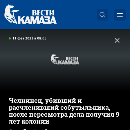
11 фев 2021 в 08:05
Челнинец, убивший и
расчленивший собутыльника,
после пересмотра дела получил 9
лет колонии