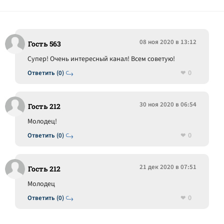
08 ноя 2020 в 13:12
Гость 563
Супер! Очень интересный канал! Всем советую!
0
Ответить (0)
30 ноя 2020 в 06:54
Гость 212
Молодец!
0
Ответить (0)
21 дек 2020 в 07:51
Гость 212
Молодец
0
Ответить (0)