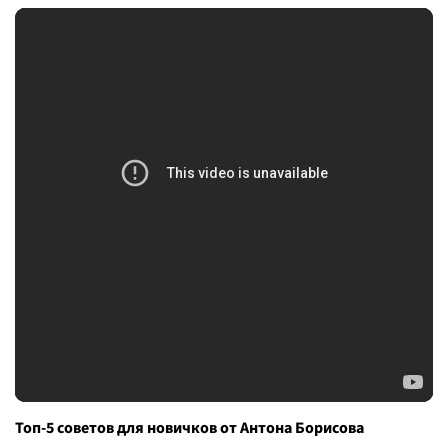
Топ-5 советов для новичков от Антона Борисова