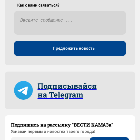
Как c вами связаться?
Предложить новость
Подписывайся
на Telegram
Подпишись на рассылку “ВЕСТИ КАМАЗа”
Узнaвай первым о новостях твоего города!