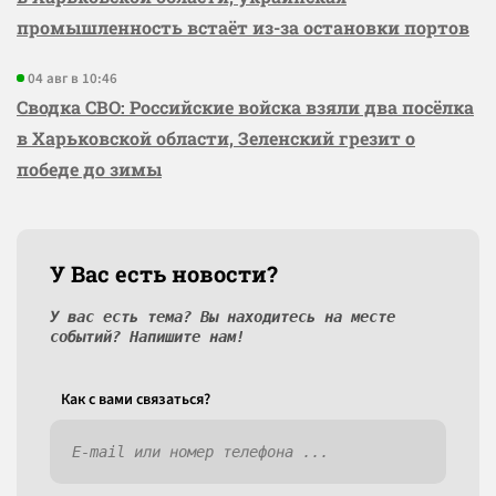
промышленность встаёт из-за остановки портов
04 авг в 10:46
Сводка СВО: Российские войска взяли два посёлка
в Харьковской области, Зеленский грезит о
победе до зимы
У Вас есть новости?
У вас есть тема? Вы находитесь на месте
событий? Напишите нам!
Как c вами связаться?