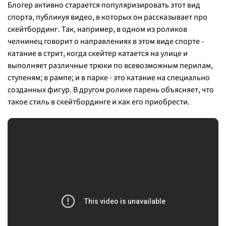
Блогер активно старается популяризировать этот вид
спорта, публикуя видео, в которых он рассказывает про
скейтбординг. Так, например, в одном из роликов
челнинец говорит о направлениях в этом виде спорте -
катание в стрит, когда скейтер катается на улице и
выполняет различные трюки по всевозможным перилам,
ступеням; в рампе; и в парке - это катание на специально
созданных фигур. В другом ролике парень объясняет, что
такое стиль в скейтбординге и как его приобрести.