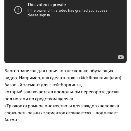
Блогер записал для новичков несколько обучающих
видео. Например, как сделать трюк «kickflip»(кликфлип) -
базовый элемент для скейтбординга,
который заключается в продольном перевороте доски
под ногами по средством щелчка.
«
Трюков огромное множество, и для каждого человека
сложность разных элементов отличается
», - подмечает
Антон.