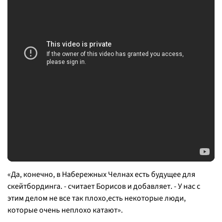
«
Да, конечно, в Набережных Челнах есть будущее для
скейтбординга.
- считает Борисов и добавляет. -
У нас с
этим делом не все так плохо,есть некоторые люди,
которые очень неплохо катают
».