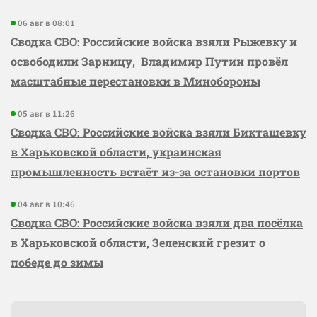
06 авг в 08:01
Сводка СВО: Российские войска взяли Рыжевку и
освободили Зарницу, Владимир Путин провёл
масштабные перестановки в Минобороны
05 авг в 11:26
Сводка СВО: Российские войска взяли Бикташевку
в Харьковской области, украинская
промышленность встаёт из-за остановки портов
04 авг в 10:46
Сводка СВО: Российские войска взяли два посёлка
в Харьковской области, Зеленский грезит о
победе до зимы