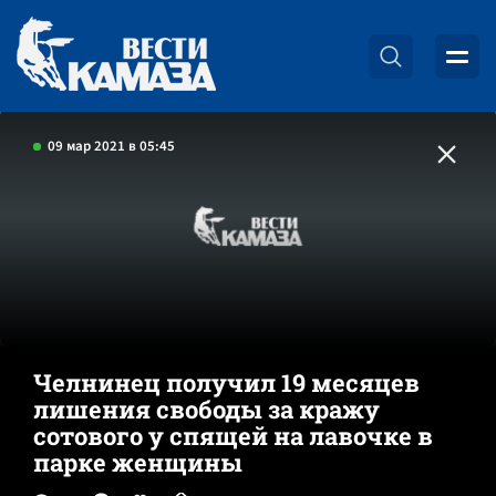
09 мар 2021 в 05:45
Челнинец получил 19 месяцев
лишения свободы за кражу
сотового у спящей на лавочке в
парке женщины