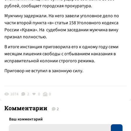
рублей, сообщает городская прокуратура.
Мужчину задержали. На него завели уголовное дело по
части второй пункта «в» статьи 158 Уголовного кодекса
России «Кража». На судебном заседании мужчина вину
признал полностью.
В итоге инстанция приговорила его к одному году семи
месяцам лишения свободы с отбыванием наказания в
исправительной колонии строгого режима.
Приговор не вступил в законную силу.
1074
2
0
0
Комментарии
2