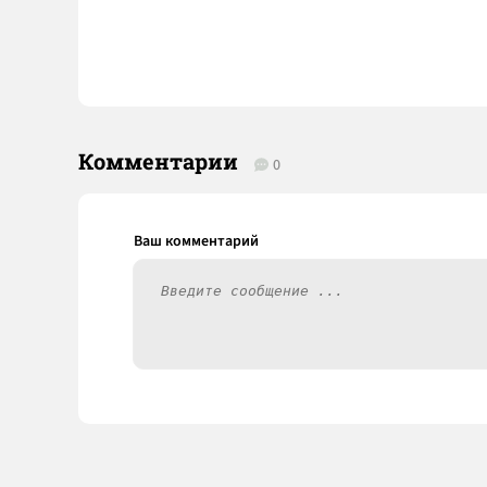
Комментарии
0