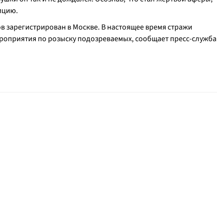
ицию.
в зарегистрирован в Москве. В настоящее время стражи
роприятия по розыску подозреваемых, сообщает пресс-служба