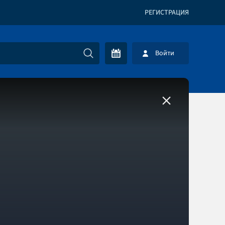
РЕГИСТРАЦИЯ
Войти