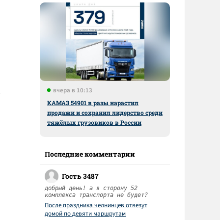
вчера в 10:13
КАМАЗ 54901 в разы нарастил
продажи и сохранил лидерство среди
тяжёлых грузовиков в России
Последние комментарии
Гость 3487
добрый день! а в сторону 52
комплекса транспорта не будет?
После праздника челнинцев отвезут
домой по девяти маршрутам