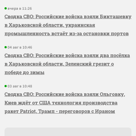
вчера в 11:26
Сводка СВО: Российские войска взяли Бикташевку
в Харьковской области, украинская
промышленность встаёт из-за остановки портов
04 авг в 10:46
Сводка СВО: Российские войска взяли два посёлка
в Харьковской области, Зеленский грезит о
победе до зимы
03 авг в 10:48
Сводка СВО: Российские войска взяли Ольговку,
Киев ждёт от США технология производства
ракет Patriot, Трамп - переговоров с Ираном