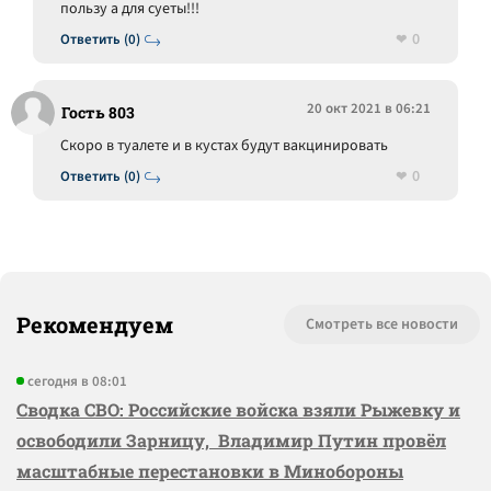
пользу а для суеты!!!
0
Ответить (0)
20 окт 2021 в 06:21
Гость 803
Скоро в туалете и в кустах будут вакцинировать
0
Ответить (0)
Рекомендуем
Смотреть все новости
сегодня в 08:01
Сводка СВО: Российские войска взяли Рыжевку и
освободили Зарницу, Владимир Путин провёл
масштабные перестановки в Минобороны