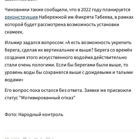
Чиновники также сообщили, что в 2022 году планируется
реконструкция
Набережной им.Фикрята Табеева, в рамках
которой будет рассмотрена возможность установки
скамеек.
Ильмир задался вопросом: «А есть возможность укрепить
берега, сделав их вертикальнее и выше? Берега со времён
создания этого искусственного водоёма действительно
стали очень пологими. Если бы берегами были выше, то
уровень воды бы сохранялся выше с дождевыми и талыми
водами»
Его вопрос пока остался без ответа. Заявке же присвоили
статус "Мотивированный отказ"
Фото: Народный контроль