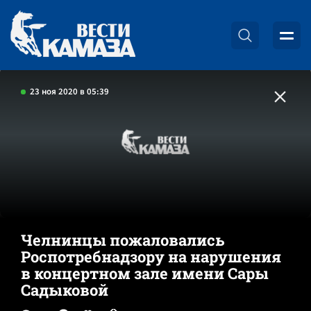
23 ноя 2020 в 05:39
Челнинцы пожаловались
Роспотребнадзору на нарушения
в концертном зале имени Сары
Садыковой