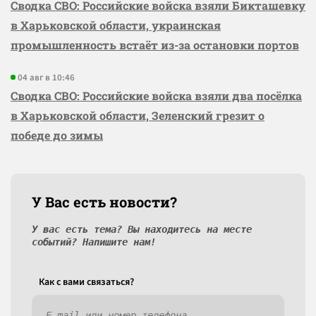
Сводка СВО: Российские войска взяли Бикташевку
в Харьковской области, украинская
промышленность встаёт из-за остановки портов
04 авг в 10:46
Сводка СВО: Российские войска взяли два посёлка
в Харьковской области, Зеленский грезит о
победе до зимы
У Вас есть новости?
У вас есть тема? Вы находитесь на месте
событий? Напишите нам!
Как c вами связаться?