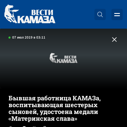
07 июл 2019 в 03:11
Бывшая работница КАМАЗа,
воспитывающая шестерых
сыновей, удостоена медали
«Материнская слава»