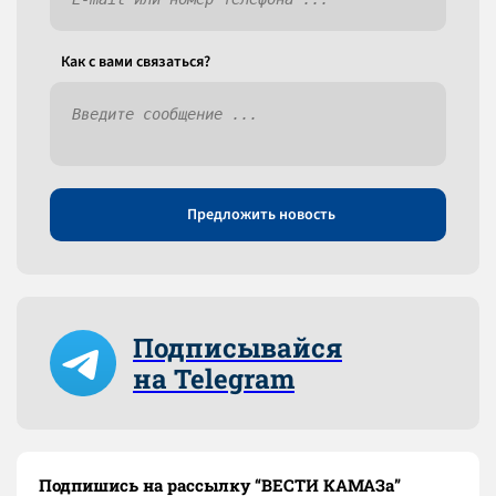
Как c вами связаться?
Предложить новость
Подписывайся
на Telegram
Подпишись на рассылку “ВЕСТИ КАМАЗа”