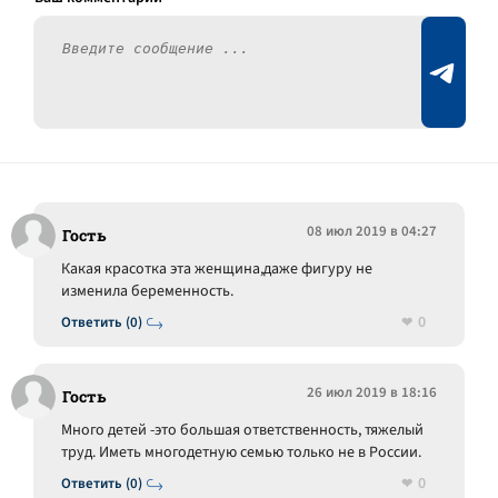
08 июл 2019 в 04:27
Гость
Какая красотка эта женщина,даже фигуру не
изменила беременность.
0
Ответить (0)
26 июл 2019 в 18:16
Гость
Много детей -это большая ответственность, тяжелый
труд. Иметь многодетную семью только не в России.
0
Ответить (0)