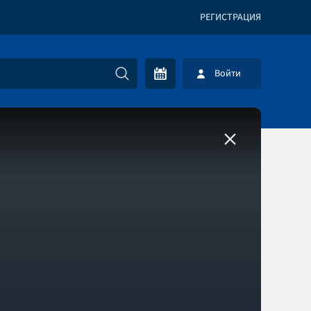
РЕГИСТРАЦИЯ
Войти