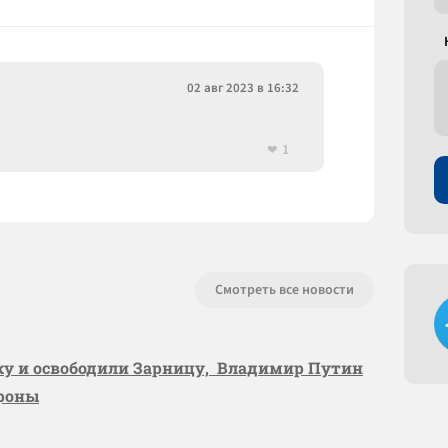
02 авг 2023 в 16:32
1
Смотреть все новости
вку и освободили Зарницу, Владимир Путин
ороны