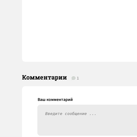
Комментарии
1