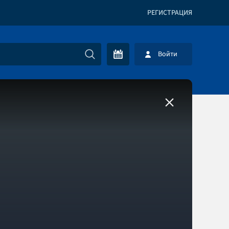
РЕГИСТРАЦИЯ
Войти