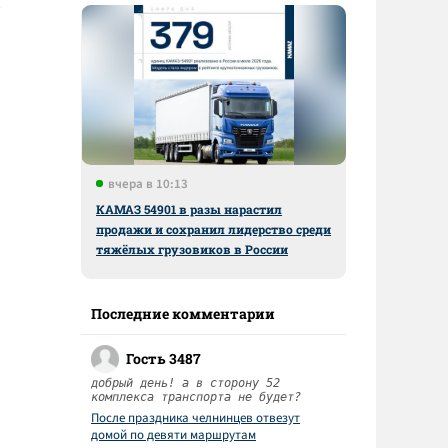
вчера в 10:13
КАМАЗ 54901 в разы нарастил
продажи и сохранил лидерство среди
тяжёлых грузовиков в России
Последние комментарии
Гость 3487
добрый день! а в сторону 52
комплекса транспорта не будет?
После праздника челнинцев отвезут
домой по девяти маршрутам