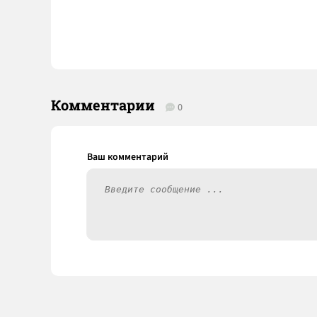
Комментарии
0