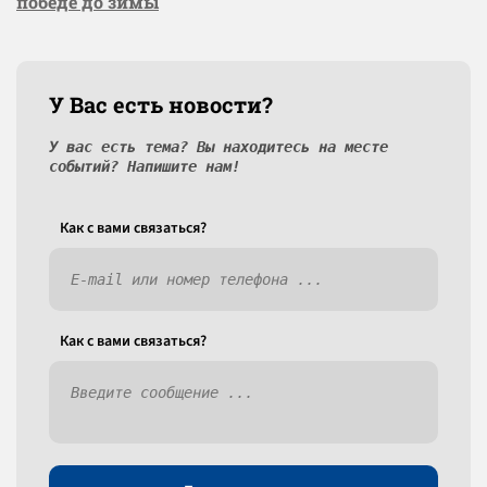
победе до зимы
У Вас есть новости?
У вас есть тема? Вы находитесь на месте
событий? Напишите нам!
Как c вами связаться?
Как c вами связаться?