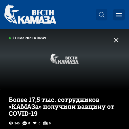
21 июл 2021 в 04:49
Более 17,5 тыс. сотрудников
«КАМАЗа» получили вакцину от
COVID-19
340
0
0
0