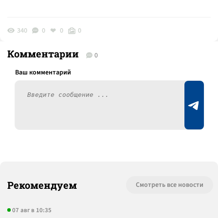
340
0
0
0
Комментарии
0
Рекомендуем
Смотреть все новости
07 авг в 10:35