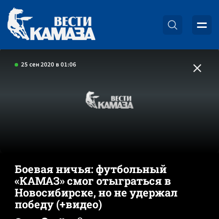
25 сен 2020 в 01:06
Боевая ничья: футбольный
«КАМАЗ» смог отыграться в
Новосибирске, но не удержал
победу (+видео)