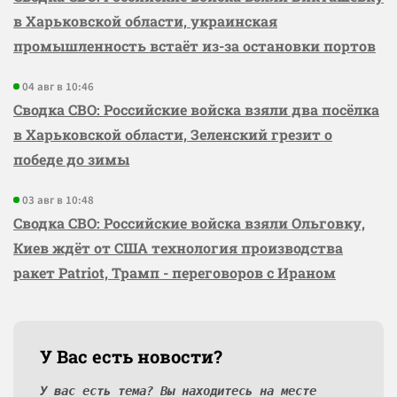
в Харьковской области, украинская
промышленность встаёт из-за остановки портов
04 авг в 10:46
Сводка СВО: Российские войска взяли два посёлка
в Харьковской области, Зеленский грезит о
победе до зимы
03 авг в 10:48
Сводка СВО: Российские войска взяли Ольговку,
Киев ждёт от США технология производства
ракет Patriot, Трамп - переговоров с Ираном
У Вас есть новости?
У вас есть тема? Вы находитесь на месте