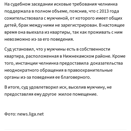
На судебном заседании исковые требования челнинка
поддержала в полном объеме, пояснив, что с 2013 года
сожительствовала с мужчиной, от которого имеет общих
детей, брак между ними не зарегистрирован. В настоящее
время она выехала из квартиры, так как проживать с ним
невозможно из-за его поведения.
Суд установил, что у мужчины есть в собственности
квартира, расположенная в Нижнекамском районе. Кроме
того, инстанции челнинка предоставила доказательства
неоднократного обращения в правоохранительные
органы из-за поведения ее благоверного.
В итоге, суд удовлетворил иск, выселив мужчину, не
предоставляя ему другое жилое помещение.
Фото:
news.liga.net