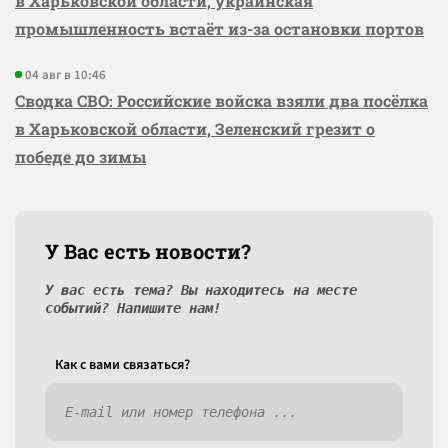
в Харьковской области, украинская
промышленность встаёт из-за остановки портов
04 авг в 10:46
Сводка СВО: Российские войска взяли два посёлка
в Харьковской области, Зеленский грезит о
победе до зимы
У Вас есть новости?
У вас есть тема? Вы находитесь на месте
событий? Напишите нам!
Как c вами связаться?