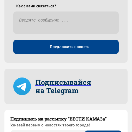
Как c вами связаться?
Предложить новость
Подписывайся
на Telegram
Подпишись на рассылку “ВЕСТИ КАМАЗа”
Узнaвай первым о новостях твоего города!