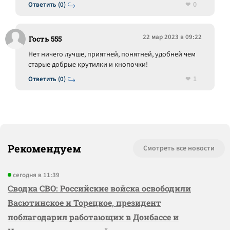
0
Ответить (0)
22 мар 2023 в 09:22
Гость 555
Нет ничего лучше, приятней, понятней, удобней чем
старые добрые крутилки и кнопочки!
1
Ответить (0)
Рекомендуем
Смотреть все новости
сегодня в 11:39
Сводка СВО: Российские войска освободили
Васютинское и Торецкое, президент
поблагодарил работающих в Донбассе и