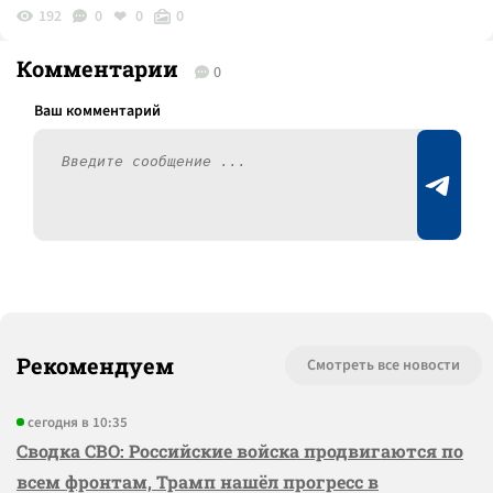
192
0
0
0
Комментарии
0
Рекомендуем
Смотреть все новости
сегодня в 10:35
Сводка СВО: Российские войска продвигаются по
всем фронтам, Трамп нашёл прогресс в