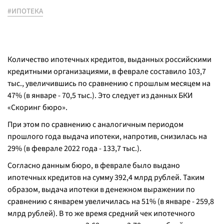
#ИПОТЕКА
Количество ипотечных кредитов, выданных российскими
кредитными организациями, в феврале составило 103,7
тыс., увеличившись по сравнению с прошлым месяцем на
47% (в январе - 70,5 тыс.). Это следует из данных БКИ
«Скоринг бюро».
При этом по сравнению с аналогичным периодом
прошлого года выдача ипотеки, напротив, снизилась на
29% (в феврале 2022 года - 133,7 тыс.).
Согласно данным бюро, в феврале было выдано
ипотечных кредитов на сумму 392,4 млрд рублей. Таким
образом, выдача ипотеки в денежном выражении по
сравнению с январем увеличилась на 51% (в январе - 259,8
млрд рублей). В то же время средний чек ипотечного