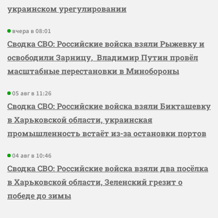
украинском урегулировании
вчера в 08:01
Сводка СВО: Российские войска взяли Рыжевку и
освободили Зарницу, Владимир Путин провёл
масштабные перестановки в Минобороны
05 авг в 11:26
Сводка СВО: Российские войска взяли Бикташевку
в Харьковской области, украинская
промышленность встаёт из-за остановки портов
04 авг в 10:46
Сводка СВО: Российские войска взяли два посёлка
в Харьковской области, Зеленский грезит о
победе до зимы