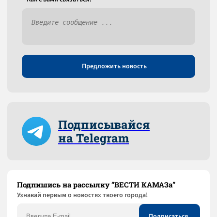
Предложить новость
Подписывайся
на Telegram
Подпишись на рассылку “ВЕСТИ КАМАЗа”
Узнaвай первым о новостях твоего города!