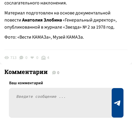
сослагательного наклонения.
Материал подготовлен на основе документальной
повести
Анатолия Злобина
«Генеральный директор»,
опубликованной в журнале «Звезда» № 2 за 1978 год.
Фото: «Вести КАМАЗа», Музей КАМАЗа.
713
0
0
4
Комментарии
0