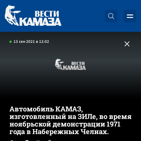
13 сен 2021 в 12:02
Автомобиль КАМАЗ,
изготовленный на ЗИЛе, во время
ноябрьской демонстрации 1971
года в Набережных Челнах.