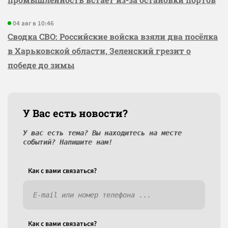
04 авг в 10:46
Сводка СВО: Российские войска взяли два посёлка
в Харьковской области, Зеленский грезит о
победе до зимы
У Вас есть новости?
У вас есть тема? Вы находитесь на месте
событий? Напишите нам!
Как c вами связаться?
Как c вами связаться?