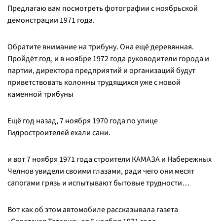
Предлагаю вам посмотреть фотографии с ноябрьской
демонстрации 1971 года.
Обратите внимание на трибуну. Она ещё деревянная.
Пройдёт год, и в ноябре 1972 года руководители города и
партии, директора предприятий и организаций будут
приветствовать колонны трудящихся уже с новой
каменной трибуны
Ещё год назад, 7 ноября 1970 года по улице
Гидростроителей ехали сани.
и вот 7 ноября 1971 года строители КАМАЗА и Набережных
Челнов увидели своими глазами, ради чего они месят
сапогами грязь и испытывают бытовые трудности…
Вот как об этом автомобиле рассказывала газета