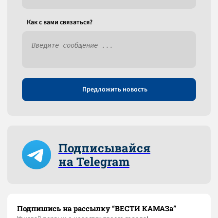
Как c вами связаться?
Предложить новость
Подписывайся
на Telegram
Подпишись на рассылку “ВЕСТИ КАМАЗа”