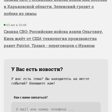
в Харьковской области, Зеленский грезит о
победе до зимы
03 авг в 10:48
Сводка СВО: Российские войска взяли Ольговку,
Киев ждёт от США технология производства
ракет Patriot, Трамп - переговоров с Ираном
У Вас есть новости?
У вас есть тема? Вы находитесь на месте
событий? Напишите нам!
Как c вами связаться?