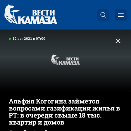
12 авг 2021 в 07:00
Альфия Когогина займется
вопросами газификации жилья в
РТ: в очереди свыше 18 тыс.
квартир и домов