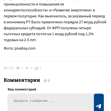
промышленности и повышение ее
конкурентоспособности» и «Развитие энергетики» в
первом полугодии. Как выяснилось, за указанный период
в экономику РТ было привлечено порядка 27 млрд рублей
федеральных субсидий. От ФРП получены четыре
льготных кредита почти на 1 млрд рублей под 1,3%
годовых на 2-5 лет.
Фото:
pixabay.com
664
5
0
0
Комментарии
5