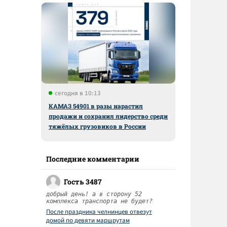
сегодня в 10:13
КАМАЗ 54901 в разы нарастил
продажи и сохранил лидерство среди
тяжёлых грузовиков в России
Последние комментарии
Гость 3487
добрый день! а в сторону 52
комплекса транспорта не будет?
После праздника челнинцев отвезут
домой по девяти маршрутам