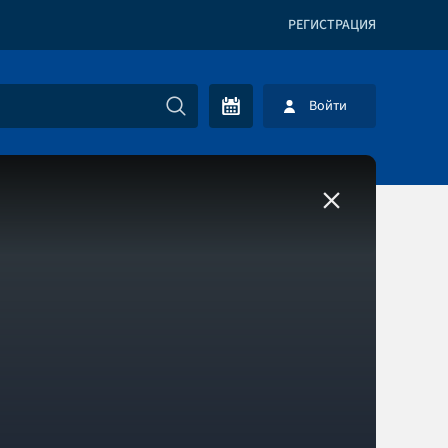
РЕГИСТРАЦИЯ
Войти