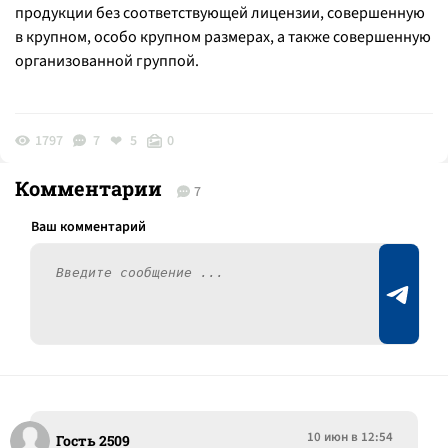
продукции без соответствующей лицензии, совершенную
в крупном, особо крупном размерах, а также совершенную
организованной группой.
1797
7
5
0
Комментарии
7
10 июн в 12:54
Гость 2509