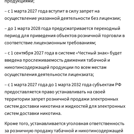
продукциями;
– с 1 марта 2027 года вступит в силу запрет на
осуществление указанной деятельности без лицензии;
– до 1 марта 2028 года предусматривается переходный
период для приведения объектов розничной торговли в
соответствие лицензионным требованиям;
– с 1 сентября 2027 года в системе «Честный знак» будет
введена прослеживаемость движения табачной и
никотинсодержащей продукции по всем местам
осуществления деятельности лицензиата;
– с 1 марта 2027 года до 1 марта 2032 года субъектам РФ
предоставляется право устанавливать на своей
территории запрет розничной продажи электронных
систем доставки никотина и жидкостей для электронных
систем доставки никотина.
Кроме того, устанавливается уголовная ответственность
за розничную продажу табачной и никотинсодержащей