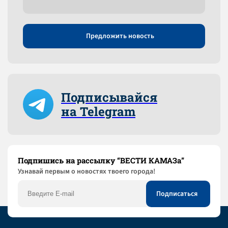
Предложить новость
Подписывайся
на Telegram
Подпишись на рассылку “ВЕСТИ КАМАЗа”
Узнaвай первым о новостях твоего города!