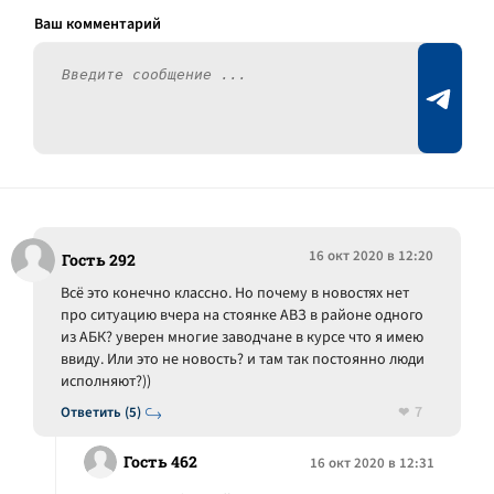
16 окт 2020 в 12:20
Гость 292
Всё это конечно классно. Но почему в новостях нет
про ситуацию вчера на стоянке АВЗ в районе одного
из АБК? уверен многие заводчане в курсе что я имею
ввиду. Или это не новость? и там так постоянно люди
исполняют?))
7
Ответить (5)
Гость 462
16 окт 2020 в 12:31