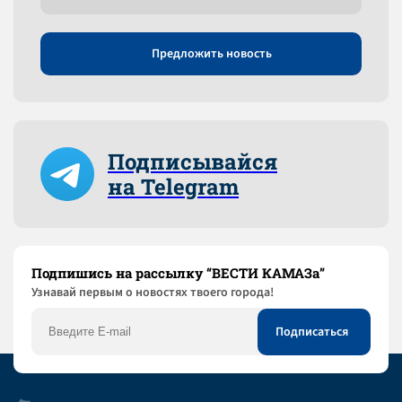
Предложить новость
Подписывайся
на Telegram
Подпишись на рассылку “ВЕСТИ КАМАЗа”
Узнaвай первым о новостях твоего города!