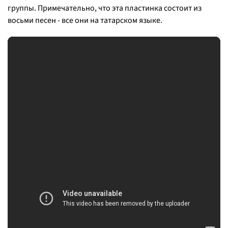
группы. Примечательно, что эта пластинка состоит из
восьми песен - все они на татарском языке.