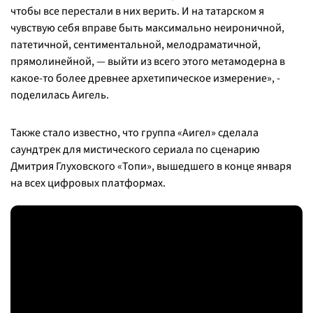
чтобы все перестали в них верить. И на татарском я
чувствую себя вправе быть максимально неироничной,
патетичной, сентиментальной, мелодраматичной,
прямолинейной, — выйти из всего этого метамодерна в
какое-то более древнее архетипическое измерение», -
поделилась Аигель.
Также стало известно, что группа «Аигел» сделала
саундтрек для мистического сериала по сценарию
Дмитрия Глуховского «Топи», вышедшего в конце января
на всех цифровых платформах.