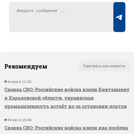
Рекомендуем
Смотреть все новости
вчера в 11:26
Сводка СВО: Российские войска взяли Бикташевку
в Харьковской области, украинская
промышленность встаёт из-за остановки портов
04 авг в 10:46
Сводка СВО: Российские войска взяли два посёлка