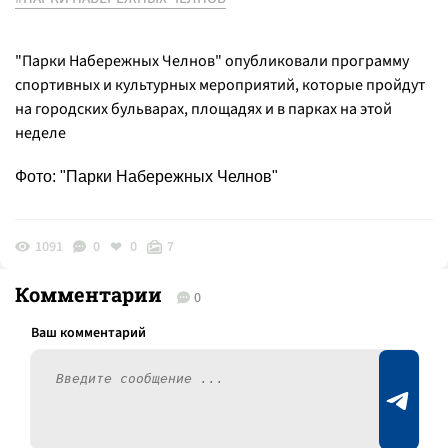
"Парки Набережных Челнов" опубликовали программу
спортивных и культурных мероприятий, которые пройдут
на городских бульварах, площадях и в парках на этой
неделе
Фото: "Парки Набережных Челнов"
1091
0
0
7
Комментарии
0