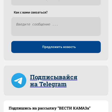
Как c вами связаться?
Предложить новость
Подписывайся
на Telegram
Подпишись на рассылку “ВЕСТИ КАМАЗа”