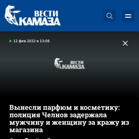
12 фев 2022 в 13:08
Вынесли парфюм и косметику:
полиция Челнов задержала
мужчину и женщину за кражу из
магазина