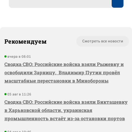
Рекомендуем
Смотреть все новости
вчера в 08:01
Сводка СВО: Российские войска взяли Рыжевку и
освободили Зарницу, Владимир Путин провёл
масштабные перестановки в Минобороны
05 авг в 11:26
Сводка СВО: Российские войска взяли Бикташевку
в Харьковской области, украинская
промышленность встаёт из-за остановки портов