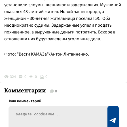
установили злоумышленников и задержали их. Мужчиной
оказался 48-летний житель Новой части города, а
женщиной – 30-летняя жительница поселка ГЭС. Оба
неоднократно судимы. Задержанные успели продать
похищенное, а вырученные деньги потратить. Вскоре в
отношении них будут заведены уголовные дела.
Фото: "Вести КАМАЗа"/Антон Литвиненко.
324
0
0
0
Комментарии
0