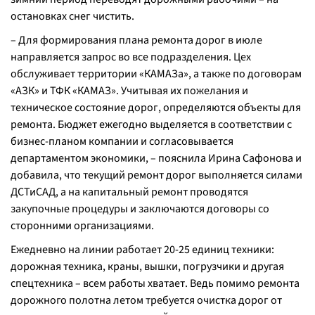
остановках снег чистить.
– Для формирования плана ремонта дорог в июле
направляется запрос во все подразделения. Цех
обслуживает территории «КАМАЗа», а также по договорам
«АЗК» и ТФК «КАМАЗ». Учитывая их пожелания и
техническое состояние дорог, определяются объекты для
ремонта. Бюджет ежегодно выделяется в соответствии с
бизнес-планом компании и согласовывается
департаментом экономики, – пояснила Ирина Сафонова и
добавила, что текущий ремонт дорог выполняется силами
ДСТиСАД, а на капитальный ремонт проводятся
закупочные процедуры и заключаются договоры со
сторонними организациями.
Ежедневно на линии работает 20-25 единиц техники:
дорожная техника, краны, вышки, погрузчики и другая
спецтехника – всем работы хватает. Ведь помимо ремонта
дорожного полотна летом требуется очистка дорог от