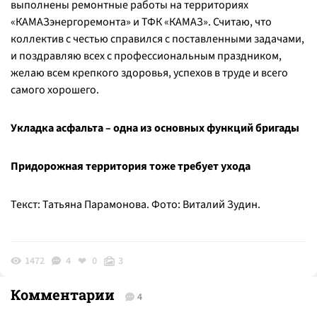
выполнены ремонтные работы на территориях
«КАМАЗэнергоремонта» и ТФК «КАМАЗ». Считаю, что
коллектив с честью справился с поставленными задачами,
и поздравляю всех с профессиональным праздником,
желаю всем крепкого здоровья, успехов в труде и всего
самого хорошего.
Укладка асфальта – одна из основных функций бригады
Придорожная территория тоже требует ухода
Текст: Татьяна Парамонова. Фото: Виталий Зудин.
1472
4
0
3
Комментарии
4