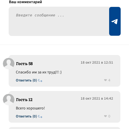
18 окт 2021 в 12:51
Гость 58
Спасибо им за их труд!!! :)
4
Ответить (0)
18 окт 2021 в 14:42
Гость 12
Всего хорошего!
0
Ответить (0)