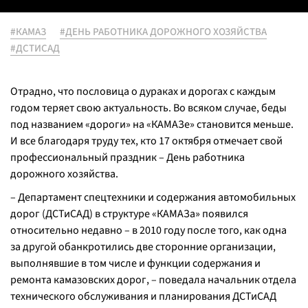
#КАМАЗ
#ДЕНЬ РАБОТНИКА ДОРОЖНОГО ХОЗЯЙСТВА
#ДСТИСАД
Отрадно, что пословица о дураках и дорогах с каждым
годом теряет свою актуальность. Во всяком случае, беды
под названием «дороги» на «КАМАЗе» становится меньше.
И все благодаря труду тех, кто 17 октября отмечает свой
профессиональный праздник – День работника
дорожного хозяйства.
– Департамент спецтехники и содержания автомобильных
дорог (ДСТиСАД) в структуре «КАМАЗа» появился
относительно недавно – в 2010 году после того, как одна
за другой обанкротились две сторонние организации,
выполнявшие в том числе и функции содержания и
ремонта камазовских дорог, – поведала начальник отдела
технического обслуживания и планирования ДСТиСАД