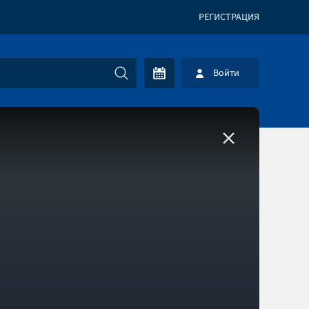
РЕГИСТРАЦИЯ
Войти