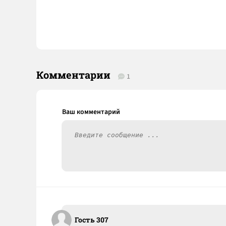
Комментарии
1
Гость 307