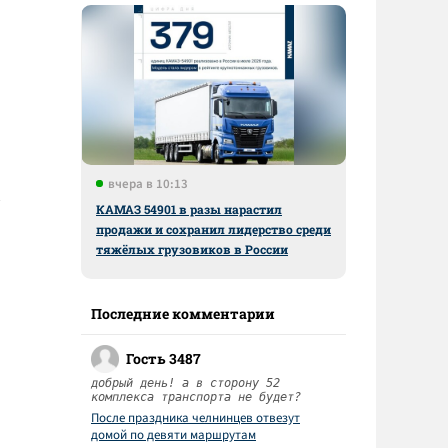
вчера в 10:13
КАМАЗ 54901 в разы нарастил
продажи и сохранил лидерство среди
тяжёлых грузовиков в России
Последние комментарии
Гость 3487
добрый день! а в сторону 52
комплекса транспорта не будет?
После праздника челнинцев отвезут
домой по девяти маршрутам