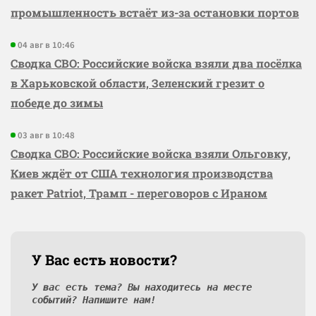
промышленность встаёт из-за остановки портов
04 авг в 10:46
Сводка СВО: Российские войска взяли два посёлка
в Харьковской области, Зеленский грезит о
победе до зимы
03 авг в 10:48
Сводка СВО: Российские войска взяли Ольговку,
Киев ждёт от США технология производства
ракет Patriot, Трамп - переговоров с Ираном
У Вас есть новости?
У вас есть тема? Вы находитесь на месте
событий? Напишите нам!