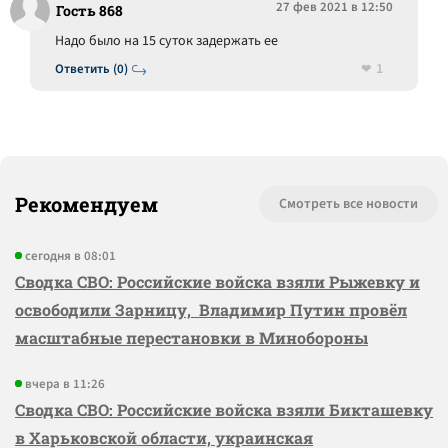
27 фев 2021 в 12:50
Гость 868
Надо было на 15 суток задержать ее
1
Ответить (0)
Рекомендуем
Смотреть все новости
сегодня в 08:01
Сводка СВО: Российские войска взяли Рыжевку и
освободили Зарницу, Владимир Путин провёл
масштабные перестановки в Минобороны
вчера в 11:26
Сводка СВО: Российские войска взяли Бикташевку
в Харьковской области, украинская