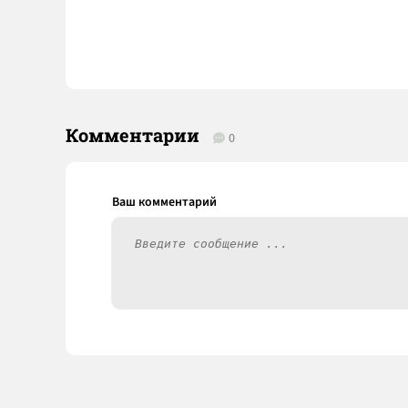
Комментарии
0