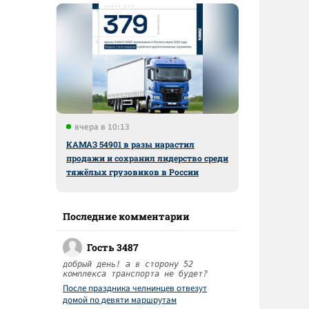
вчера в 10:13
КАМАЗ 54901 в разы нарастил
продажи и сохранил лидерство среди
тяжёлых грузовиков в России
Последние комментарии
Гость 3487
добрый день! а в сторону 52
комплекса транспорта не будет?
После праздника челнинцев отвезут
домой по девяти маршрутам