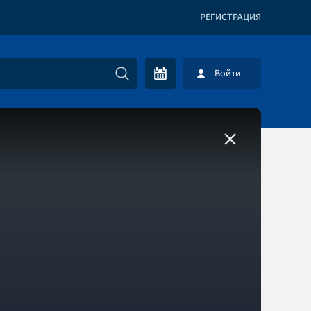
РЕГИСТРАЦИЯ
Войти