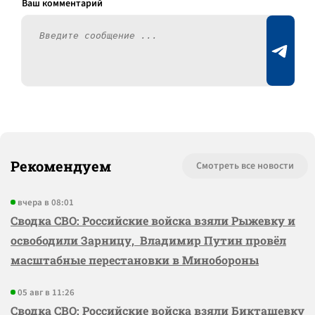
Рекомендуем
Смотреть все новости
вчера в 08:01
Сводка СВО: Российские войска взяли Рыжевку и
освободили Зарницу, Владимир Путин провёл
масштабные перестановки в Минобороны
05 авг в 11:26
Сводка СВО: Российские войска взяли Бикташевку