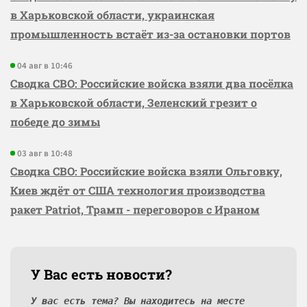
в Харьковской области, украинская
промышленность встаёт из-за остановки портов
04 авг в 10:46
Сводка СВО: Российские войска взяли два посёлка
в Харьковской области, Зеленский грезит о
победе до зимы
03 авг в 10:48
Сводка СВО: Российские войска взяли Ольговку,
Киев ждёт от США технология производства
ракет Patriot, Трамп - переговоров с Ираном
У Вас есть новости?
У вас есть тема? Вы находитесь на месте