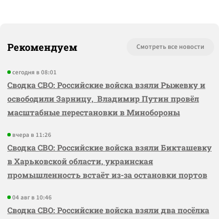
Рекомендуем
Смотреть все новости
сегодня в 08:01
Сводка СВО: Российские войска взяли Рыжевку и
освободили Зарницу, Владимир Путин провёл
масштабные перестановки в Минобороны
вчера в 11:26
Сводка СВО: Российские войска взяли Бикташевку
в Харьковской области, украинская
промышленность встаёт из-за остановки портов
04 авг в 10:46
Сводка СВО: Российские войска взяли два посёлка