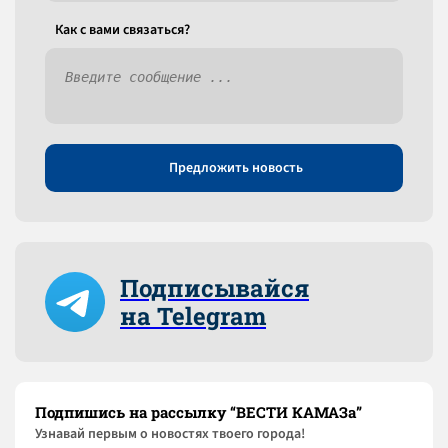
Как c вами связаться?
Предложить новость
Подписывайся
на Telegram
Подпишись на рассылку “ВЕСТИ КАМАЗа”
Узнaвай первым о новостях твоего города!