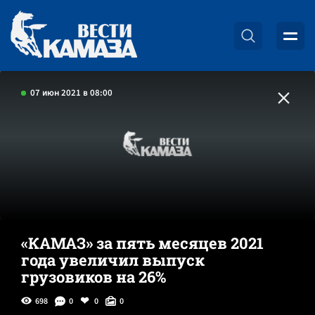
07 июн 2021 в 08:00
«КАМАЗ» за пять месяцев 2021
года увеличил выпуск
грузовиков на 26%
698
0
0
0