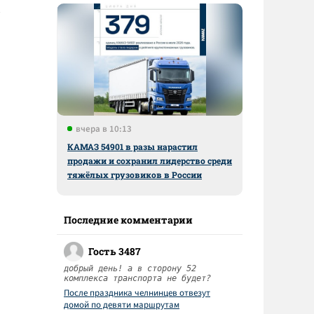
вчера в 10:13
КАМАЗ 54901 в разы нарастил
продажи и сохранил лидерство среди
тяжёлых грузовиков в России
Последние комментарии
Гость 3487
добрый день! а в сторону 52
комплекса транспорта не будет?
После праздника челнинцев отвезут
домой по девяти маршрутам