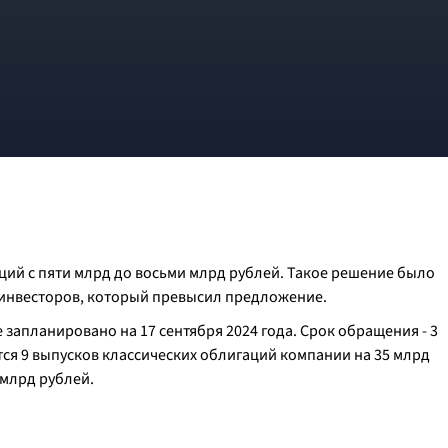
ий с пяти млрд до восьми млрд рублей. Такое решение было
ы инвесторов, который превысил предложение.
запланировано на 17 сентября 2024 года. Срок обращения - 3
тся 9 выпусков классических облигаций компании на 35 млрд
 млрд рублей.