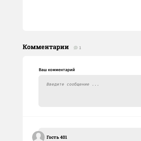
Комментарии
1
Гость 401