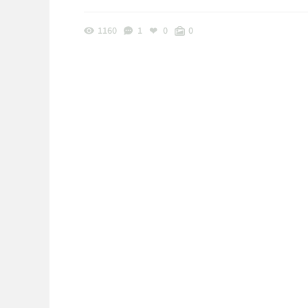
1160
1
0
0