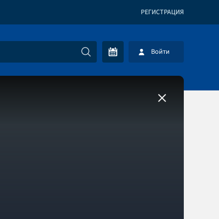
РЕГИСТРАЦИЯ
Войти