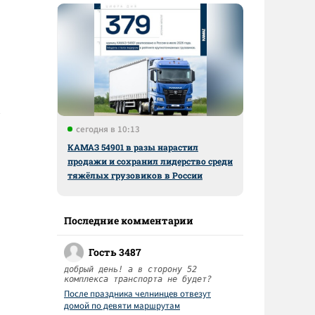
сегодня в 10:13
КАМАЗ 54901 в разы нарастил
продажи и сохранил лидерство среди
тяжёлых грузовиков в России
Последние комментарии
Гость 3487
добрый день! а в сторону 52
комплекса транспорта не будет?
После праздника челнинцев отвезут
домой по девяти маршрутам