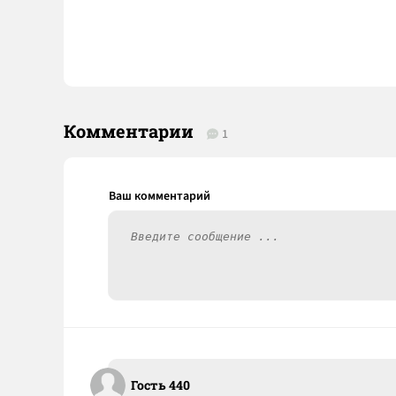
Комментарии
1
Гость 440