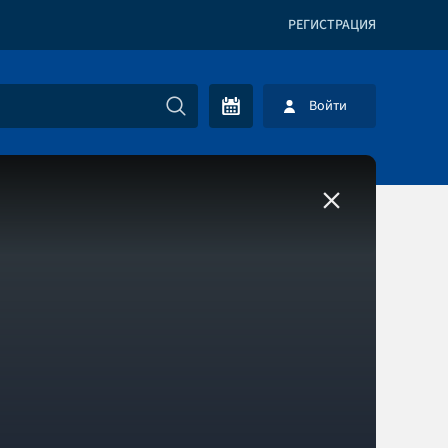
РЕГИСТРАЦИЯ
Войти