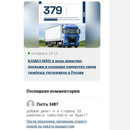
сегодня в 10:13
КАМАЗ 54901 в разы нарастил
продажи и сохранил лидерство среди
тяжёлых грузовиков в России
я
Последние комментарии
Гость 3487
добрый день! а в сторону 52
комплекса транспорта не будет?
После праздника челнинцев отвезут
домой по девяти маршрутам