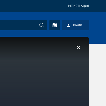
РЕГИСТРАЦИЯ
Войти