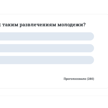
 к таким развлечениям молодежи?
Проголосовало (280)