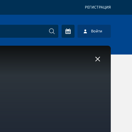
РЕГИСТРАЦИЯ
Войти