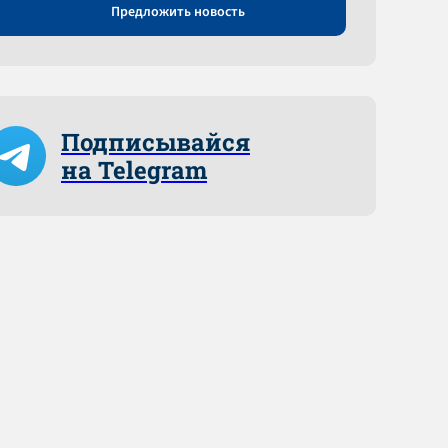
Предложить новость
Подписывайся
на Telegram