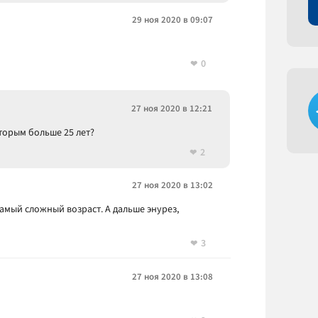
29 ноя 2020 в 09:07
0
27 ноя 2020 в 12:21
оторым больше 25 лет?
2
27 ноя 2020 в 13:02
самый сложный возраст. А дальше энурез,
3
27 ноя 2020 в 13:08