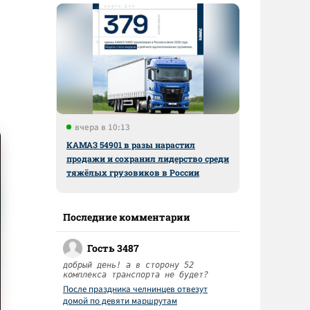
вчера в 10:13
КАМАЗ 54901 в разы нарастил
продажи и сохранил лидерство среди
тяжёлых грузовиков в России
Последние комментарии
Гость 3487
добрый день! а в сторону 52
комплекса транспорта не будет?
После праздника челнинцев отвезут
домой по девяти маршрутам