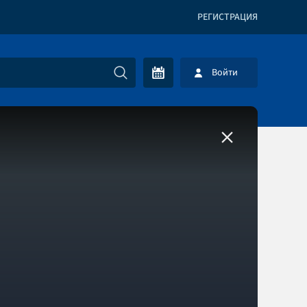
РЕГИСТРАЦИЯ
Войти