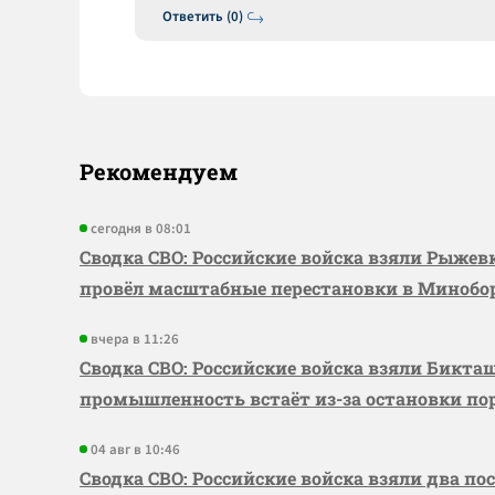
Ответить (0)
Рекомендуем
сегодня в 08:01
Сводка СВО: Российские войска взяли Рыже
провёл масштабные перестановки в Миноб
вчера в 11:26
Сводка СВО: Российские войска взяли Бикта
промышленность встаёт из-за остановки по
04 авг в 10:46
Сводка СВО: Российские войска взяли два по