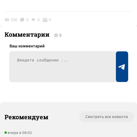
338
0
0
0
Комментарии
0
Рекомендуем
Смотреть все новости
вчера в 08:01