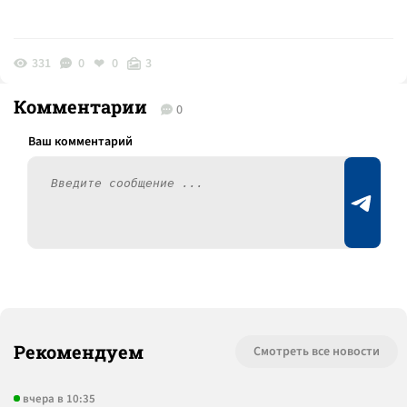
331
0
0
3
Комментарии
0
Рекомендуем
Смотреть все новости
вчера в 10:35