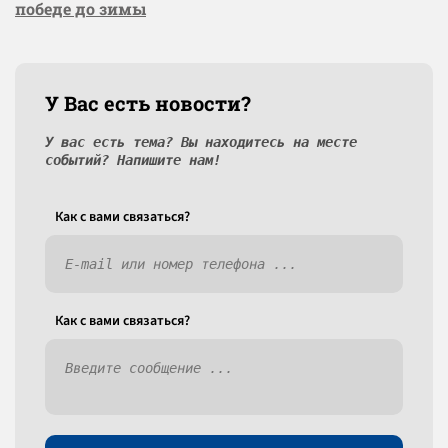
победе до зимы
У Вас есть новости?
У вас есть тема? Вы находитесь на месте
событий? Напишите нам!
Как c вами связаться?
Как c вами связаться?