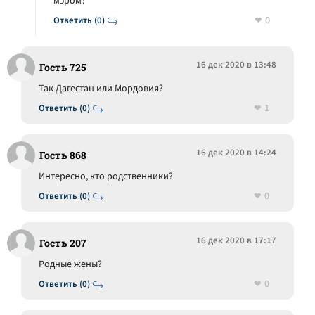
мэром?
0
Ответить (0)
16 дек 2020 в 13:48
Гость 725
Так Дагестан или Мордовия?
1
Ответить (0)
16 дек 2020 в 14:24
Гость 868
Интересно, кто родственники?
0
Ответить (0)
16 дек 2020 в 17:17
Гость 207
Родные жены?
0
Ответить (0)