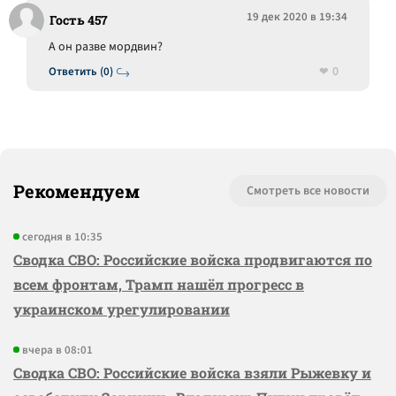
19 дек 2020 в 19:34
Гость 457
А он разве мордвин?
0
Ответить (0)
Рекомендуем
Смотреть все новости
сегодня в 10:35
Сводка СВО: Российские войска продвигаются по
всем фронтам, Трамп нашёл прогресс в
украинском урегулировании
вчера в 08:01
Сводка СВО: Российские войска взяли Рыжевку и