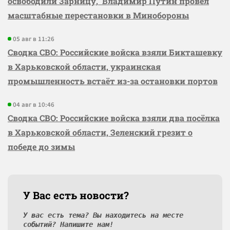
освободили Зарницу, Владимир Путин провёл
масштабные перестановки в Минобороны
05 авг в 11:26
Сводка СВО: Российские войска взяли Бикташевку
в Харьковской области, украинская
промышленность встаёт из-за остановки портов
04 авг в 10:46
Сводка СВО: Российские войска взяли два посёлка
в Харьковской области, Зеленский грезит о
победе до зимы
У Вас есть новости?
У вас есть тема? Вы находитесь на месте
событий? Напишите нам!