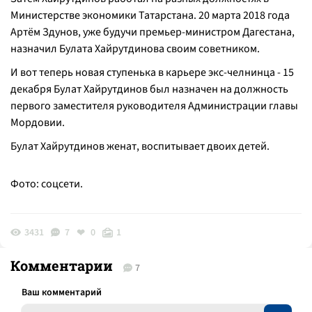
Министерстве экономики Татарстана. 20 марта 2018 года
Артём Здунов, уже будучи премьер-министром Дагестана,
назначил Булата Хайрутдинова своим советником.
И вот теперь новая ступенька в карьере экс-челнинца - 15
декабря Булат Хайрутдинов был назначен на должность
первого заместителя руководителя Администрации главы
Мордовии.
Булат Хайрутдинов женат, воспитывает двоих детей.
Фото: соцсети.
3431
7
0
1
Комментарии
7