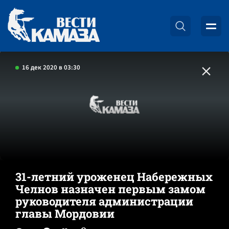
16 дек 2020 в 03:30
31-летний уроженец Набережных
Челнов назначен первым замом
руководителя администрации
главы Мордовии