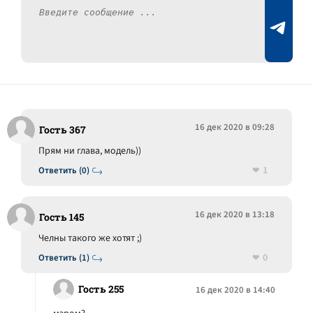
16 дек 2020 в 09:28
Гость 367
Прям ни глава, модель))
1
Ответить (0)
16 дек 2020 в 13:18
Гость 145
Челны такого же хотят ;)
0
Ответить (1)
Гость 255
16 дек 2020 в 14:40