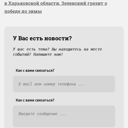
в Харьковской области, Зеленский грезит о
победе до зимы
У Вас есть новости?
У вас есть тема? Вы находитесь на месте
событий? Напишите нам!
Как c вами связаться?
Как c вами связаться?