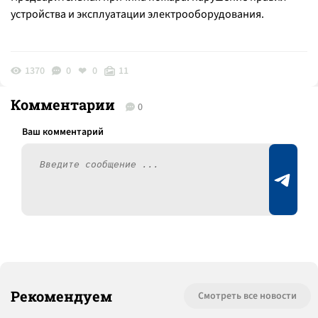
устройства и эксплуатации электрооборудования.
1370
0
0
11
Комментарии
0
Рекомендуем
Смотреть все новости