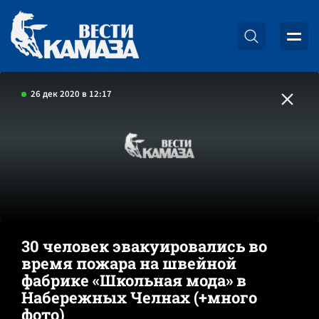
26 дек 2020 в 12:17
30 человек эвакуировались во
время пожара на швейной
фабрике «Школьная мода» в
Набережных Челнах (+много
фото)