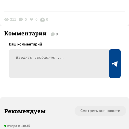
311
0
0
0
Комментарии
0
Рекомендуем
Смотреть все новости
вчера в 10:35