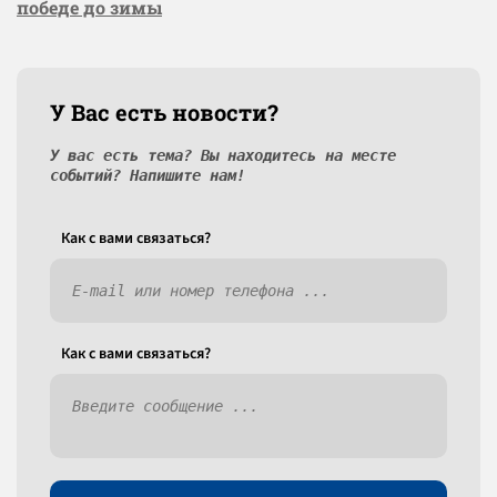
победе до зимы
У Вас есть новости?
У вас есть тема? Вы находитесь на месте
событий? Напишите нам!
Как c вами связаться?
Как c вами связаться?