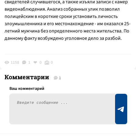
свидетелей случившегося, а также изъяли записи с камер
видеонаблюдения. Анализ собранных улик позволил
полицейским в короткие сроки установить личность
злоумышленника и его местонахождение - им оказался 25-
летний мужчина без определенного места жительства. По
данному факту возбуждено уголовное дело за разбой.
1158
1
0
0
Комментарии
1