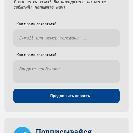
У вас есть тема? Вы находитесь на месте
событий? Напишите нам!
Как c вами связаться?
Как c вами связаться?
Предложить новость
Подписывайся